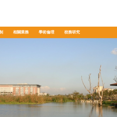
制
相關業務
學術倫理
校務研究