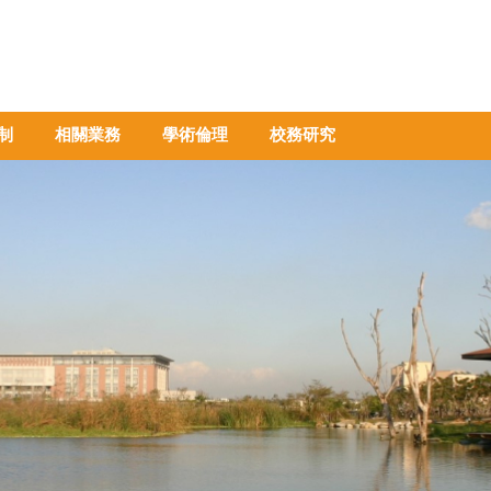
制
相關業務
學術倫理
校務研究